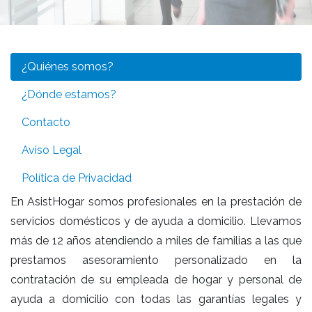
¿Quiénes somos?
¿Dónde estamos?
Contacto
Aviso Legal
Política de Privacidad
En AsistHogar somos profesionales en la prestación de
servicios domésticos y de ayuda a domicilio. Llevamos
más de 12 años atendiendo a miles de familias a las que
prestamos asesoramiento personalizado en la
contratación de su empleada de hogar y personal de
ayuda a domicilio con todas las garantías legales y