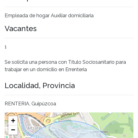
Empleada de hogar Auxiliar domiciliaria
Vacantes
1
Se solicita una persona con Título Sociosanitario para
trabajar en un domicilio en Errenteria
Localidad, Provincia
RENTERIA, Guipúzcoa
+
−