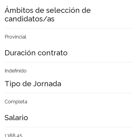
Ámbitos de selección de
candidatos/as
Provincial
Duración contrato
Indefinido
Tipo de Jornada
Completa
Salario
1388.45