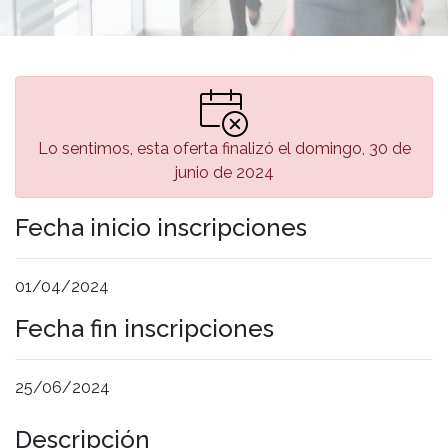
Lo sentimos, esta oferta finalizó el domingo, 30 de
junio de 2024
Fecha inicio inscripciones
01/04/2024
Fecha fin inscripciones
25/06/2024
Descripción