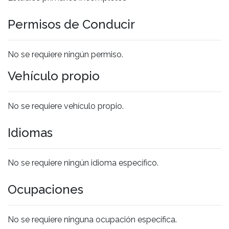
Permisos de Conducir
No se requiere ningún permiso.
Vehículo propio
No se requiere vehículo propio.
Idiomas
No se requiere ningún idioma específico.
Ocupaciones
No se requiere ninguna ocupación específica.