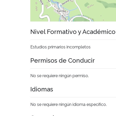
Nivel Formativo y Académic
Estudios primarios incompletos
Permisos de Conducir
No se requiere ningún permiso.
Idiomas
No se requiere ningún idioma específico.