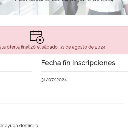
ta oferta finalizó el sábado, 31 de agosto de 2024
Fecha fin inscripciones
31/07/2024
iar ayuda domicilio