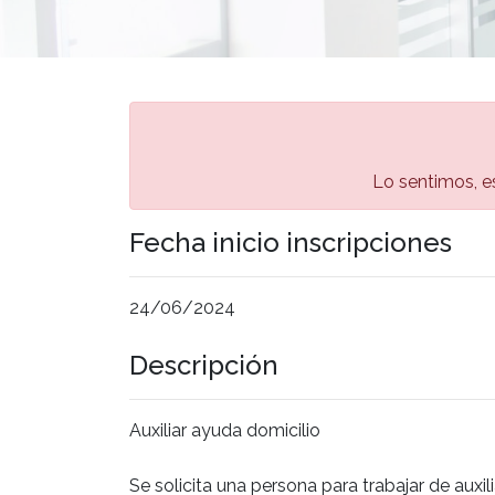
Lo sentimos, es
Fecha inicio inscripciones
24/06/2024
Descripción
Auxiliar ayuda domicilio
Se solicita una persona para trabajar de auxil