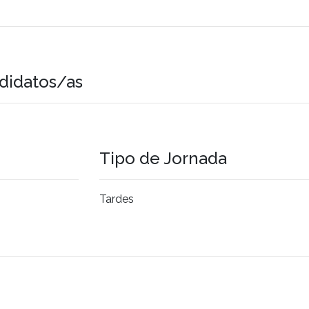
didatos/as
Tipo de Jornada
Tardes