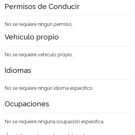
Permisos de Conducir
No se requiere ningún permiso.
Vehículo propio
No se requiere vehículo propio.
Idiomas
No se requiere ningún idioma específico.
Ocupaciones
No se requiere ninguna ocupación específica.