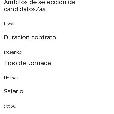
Ámbitos de selección de
candidatos/as
Local
Duración contrato
Indefinido
Tipo de Jornada
Noches
Salario
1300€