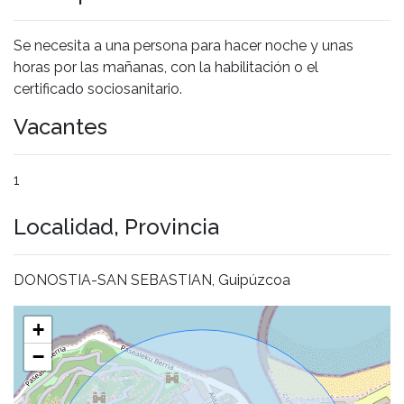
Se necesita a una persona para hacer noche y unas
horas por las mañanas, con la habilitación o el
certificado sociosanitario.
Vacantes
1
Localidad, Provincia
DONOSTIA-SAN SEBASTIAN, Guipúzcoa
+
−