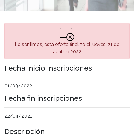
Lo sentimos, esta oferta finalizó el jueves, 21 de
abril de 2022
Fecha inicio inscripciones
01/03/2022
Fecha fin inscripciones
22/04/2022
Descripción