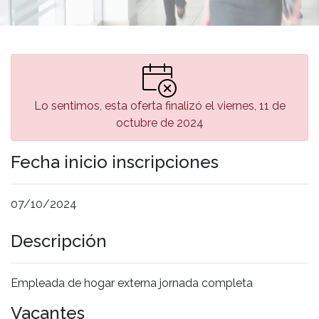
Lo sentimos, esta oferta finalizó el viernes, 11 de
octubre de 2024
Fecha inicio inscripciones
07/10/2024
Descripción
Empleada de hogar externa jornada completa
Vacantes