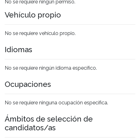
No se requiere ningún permiso.
Vehículo propio
No se requiere vehículo propio.
Idiomas
No se requiere ningún idioma específico.
Ocupaciones
No se requiere ninguna ocupación específica.
Ámbitos de selección de
candidatos/as