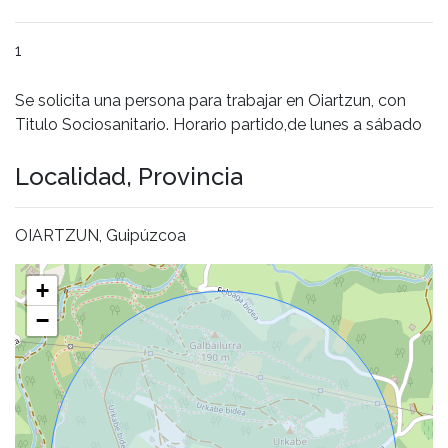
1
Se solicita una persona para trabajar en Oiartzun, con
Titulo Sociosanitario. Horario partido,de lunes a sábado
Localidad, Provincia
OIARTZUN, Guipúzcoa
+
−