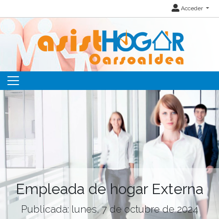
Acceder
Empleada de hogar Externa
Publicada: lunes, 7 de octubre de 2024