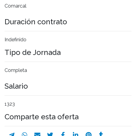
Comarcal
Duración contrato
Indefinido
Tipo de Jornada
Completa
Salario
1323
Comparte esta oferta