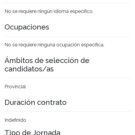
No se requiere ningún idioma específico.
Ocupaciones
No se requiere ninguna ocupación específica.
Ámbitos de selección de
candidatos/as
Provincial
Duración contrato
Indefinido
Tipo de Jornada