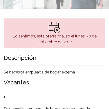
Lo sentimos, esta oferta finalizó el lunes, 30 de
septiembre de 2024
Descripción
Se necesita empleada de hogar externa.
Vacantes
1
Se necesita empleada de hogar externa, jornada