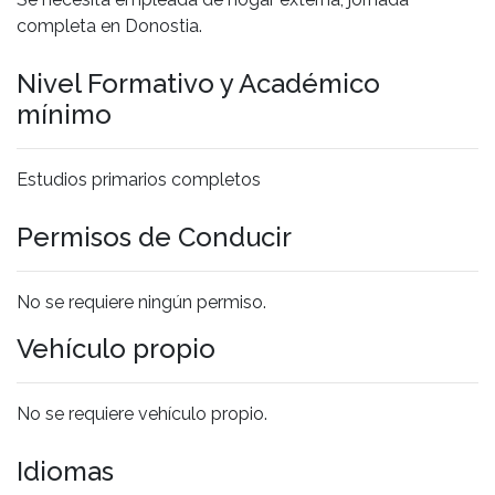
completa en Donostia.
Nivel Formativo y Académico
mínimo
Estudios primarios completos
Permisos de Conducir
No se requiere ningún permiso.
Vehículo propio
No se requiere vehículo propio.
Idiomas