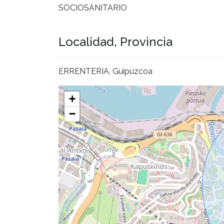
SOCIOSANITARIO
Localidad, Provincia
ERRENTERIA, Guipúzcoa
+
−