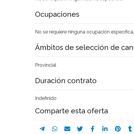
Ocupaciones
No se requiere ninguna ocupación específica.
Ámbitos de selección de can
Provincial
Duración contrato
Indefinido
Comparte esta oferta