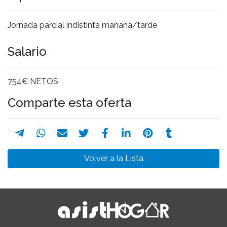
Jornada parcial indistinta mañana/tarde
Salario
754€ NETOS
Comparte esta oferta
Volver a la Lista