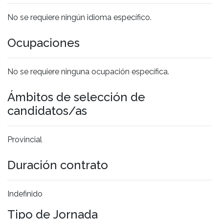
No se requiere ningún idioma específico.
Ocupaciones
No se requiere ninguna ocupación específica.
Ámbitos de selección de
candidatos/as
Provincial
Duración contrato
Indefinido
Tipo de Jornada