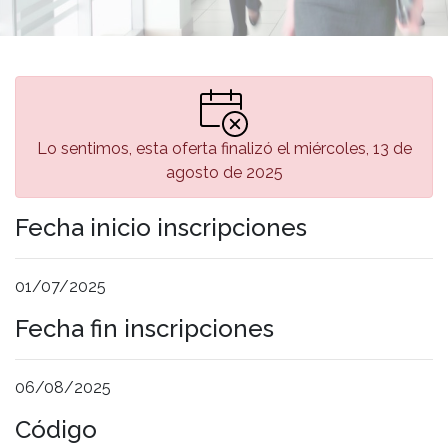
Lo sentimos, esta oferta finalizó el miércoles, 13 de
agosto de 2025
Fecha inicio inscripciones
01/07/2025
Fecha fin inscripciones
06/08/2025
Código