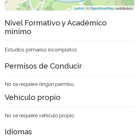
Leaflet
| ©
OpenStreetMap
contributors
Nivel Formativo y Académico
mínimo
Estudios primarios incompletos
Permisos de Conducir
No se requiere ningún permiso.
Vehículo propio
No se requiere vehículo propio.
Idiomas