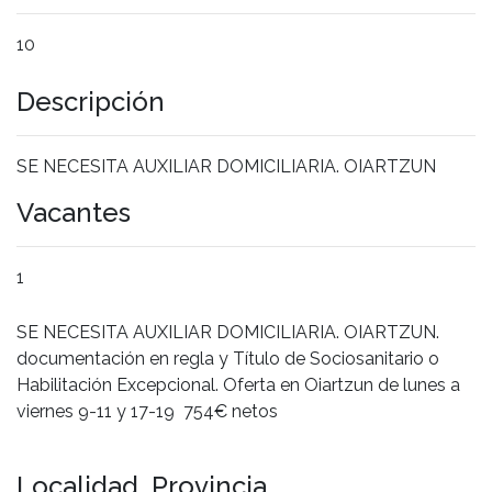
10
Descripción
SE NECESITA AUXILIAR DOMICILIARIA. OIARTZUN
Vacantes
1
SE NECESITA AUXILIAR DOMICILIARIA. OIARTZUN.
documentación en regla y Título de Sociosanitario o
Habilitación Excepcional. Oferta en Oiartzun de lunes a
viernes 9-11 y 17-19 754€ netos
Localidad, Provincia